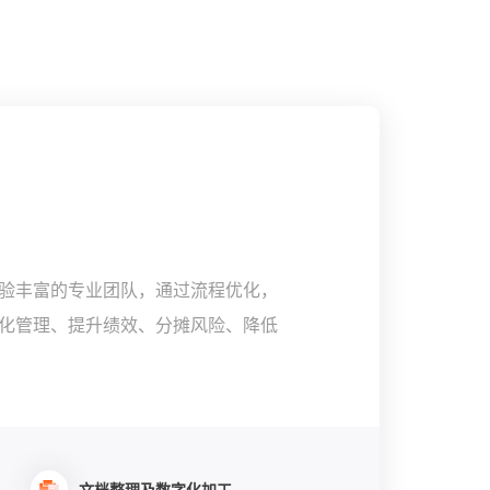
验丰富的专业团队，通过流程优化，
化管理、提升绩效、分摊风险、降低
文档整理及数字化加工