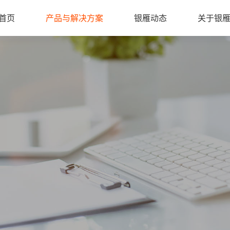
首页
产品与解决方案
银雁动态
关于银