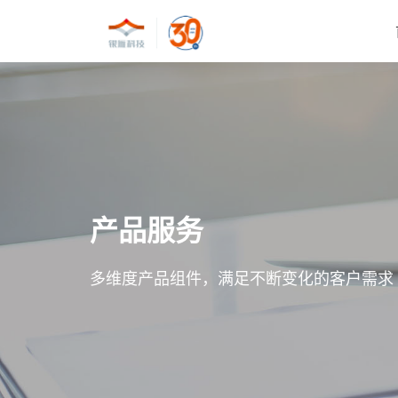
产品服务
多维度产品组件，满足不断变化的客户需求