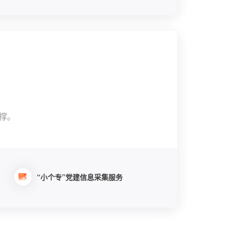
撑。
“小个专”党建信息采集服务