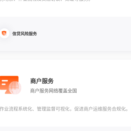
信贷风险服务
商户服务
商户服务网络覆盖全国
作业流程系统化、管理监督可视化，促进商户运维服务合规化。