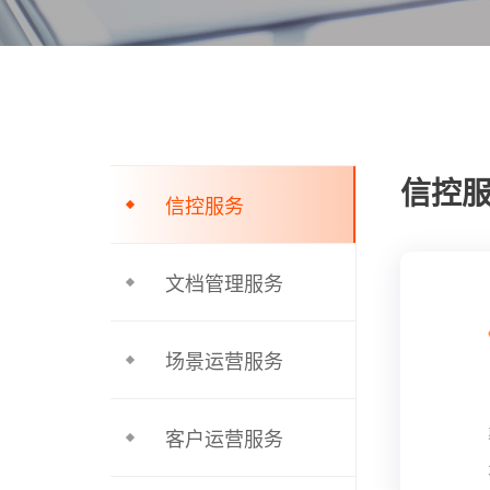
信控
信控服务
文档管理服务
场景运营服务
客户运营服务