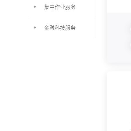
集中作业服务
金融科技服务