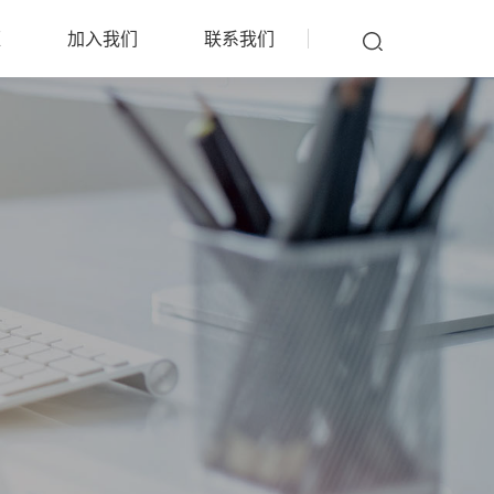
雁
加入我们
联系我们