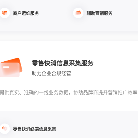
商户运维服务
辅助营销服务
零售快消信息采集服务
助力企业合规经营
提供真实、准确的一线业务数据，协助品牌商提升营销推广效率
零售快消终端信息采集