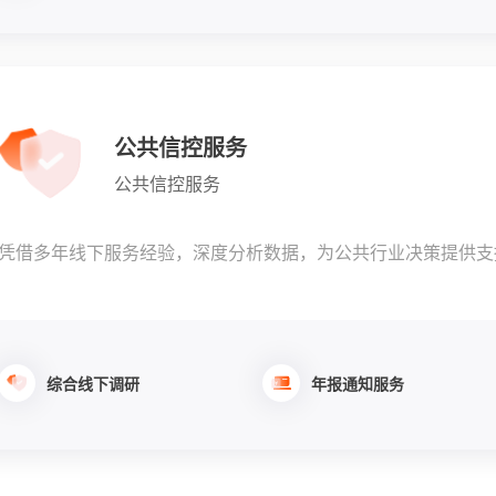
公共信控服务
公共信控服务
凭借多年线下服务经验，深度分析数据，为公共行业决策提供支
综合线下调研
年报通知服务