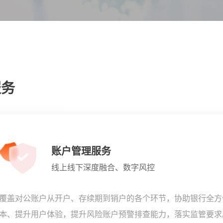
服务
账户管理服务
线上线下深度融合、数字风控
覆盖对公账户从开户、存续期到销户的各个环节，协助银行全方
本、提升用户体验，提升风险账户预警排查能力，落实监管要求