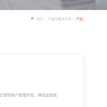
首页
产品与解决方案
产品
位管控账户管理风险、降低运营成
。