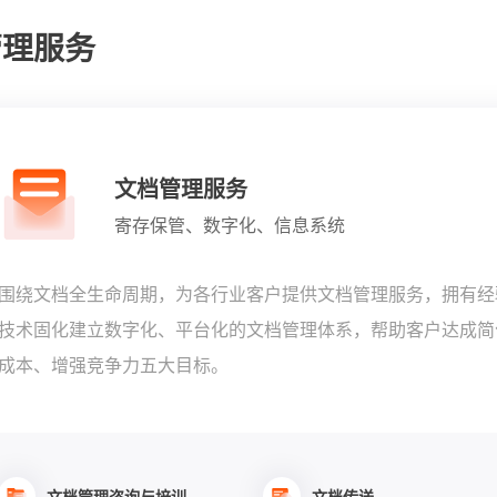
管理服务
文档管理服务
寄存保管、数字化、信息系统
围绕文档全生命周期，为各行业客户提供文档管理服务，拥有经
技术固化建立数字化、平台化的文档管理体系，帮助客户达成简
成本、增强竞争力五大目标。
文档管理咨询与培训
文档传送