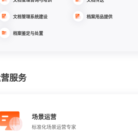
文档管理系统建设
档案用品提供
档案鉴定与处置
运营服务
场景运营
标准化场景运营专家