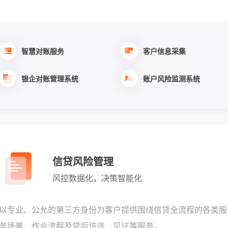
智慧对账服务
客户信息采集
银企对账管理系统
账户风险监测系统
信贷风险管理
风控数据化，决策智能化
以专业、公允的第三方身份为客户提供围绕信贷全流程的各类服
务场景、作业流程及贷后访谈、见证等服务。