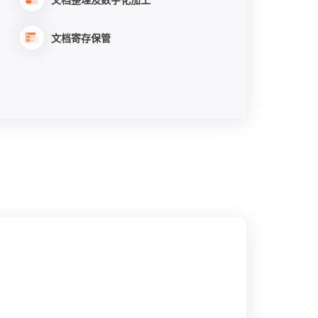
文档寄存保管