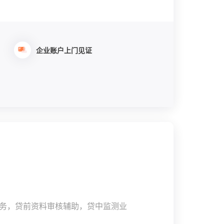
企业账户上门见证
务，贷前资料审核辅助，贷中监测业