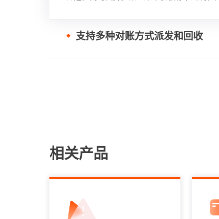
支持多种对账方式派发和回收
相关产品