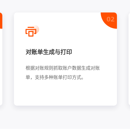
02
对账单生成与打印
根据对账规则抓取账户数据生成对账
单，支持多种账单打印方式。