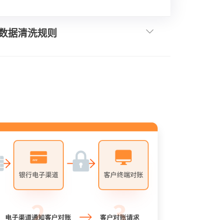
数据清洗规则