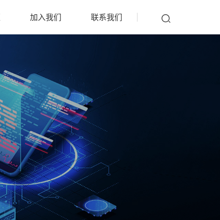
雁
加入我们
联系我们