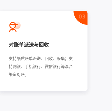
03
对账单派送与回收
支持纸质账单派送、回收、采集；支
支
持网银、手机银行、微信银行等混合
渠道对账。