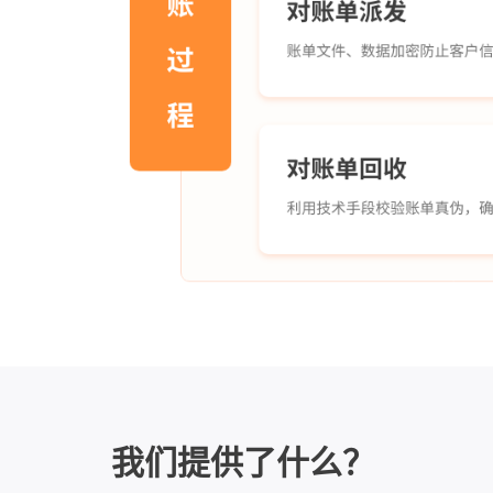
我们提供了什么？