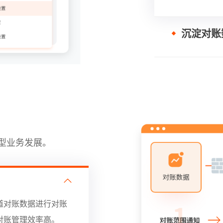
沉淀对账
型业务发展。
道对账数据进行对账
对账管理效率高。