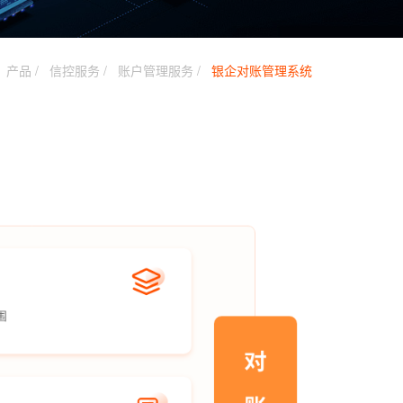
产品
信控服务
账户管理服务
银企对账管理系统