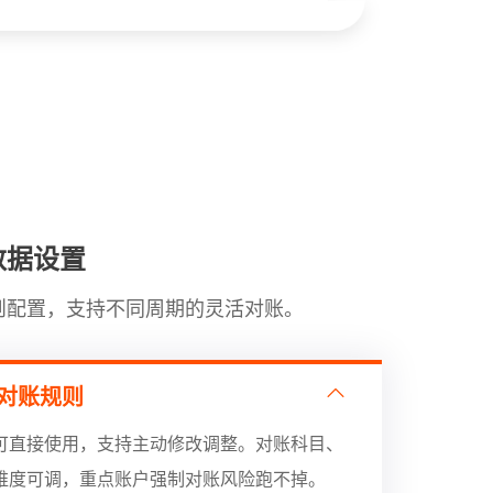
数据设置
则配置，支持不同周期的灵活对账。
对账规则
可直接使用，支持主动修改调整。对账科目、
维度可调，重点账户强制对账风险跑不掉。