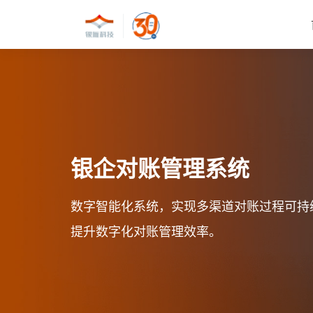
银企对账管理系统
数字智能化系统，实现多渠道对账过程可持
提升数字化对账管理效率。