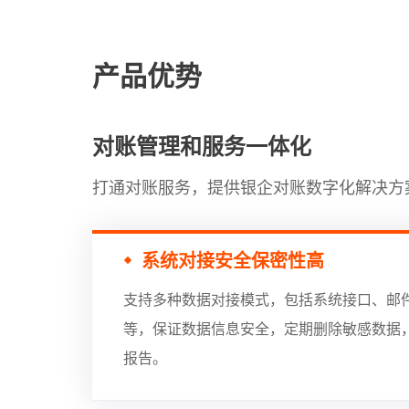
产品优势
对账管理和服务一体化
打通对账服务，提供银企对账数字化解决方
系统对接安全保密性高
支持多种数据对接模式，包括系统接口、邮
等，保证数据信息安全，定期删除敏感数据
报告。