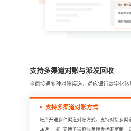
支持多渠道对账与派发回收
全面接通多种对账渠道，适应银行数字化转
支持多渠道对账方式
账户开通多种渠道对账方式，支持对接多渠
筛选，同时支持多渠道账单模板标准定制，