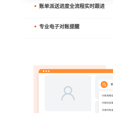
账单派送进度全流程实时跟进
专业电子对账提醒