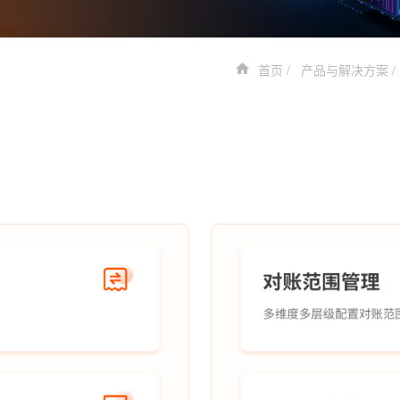
首页
产品与解决方案