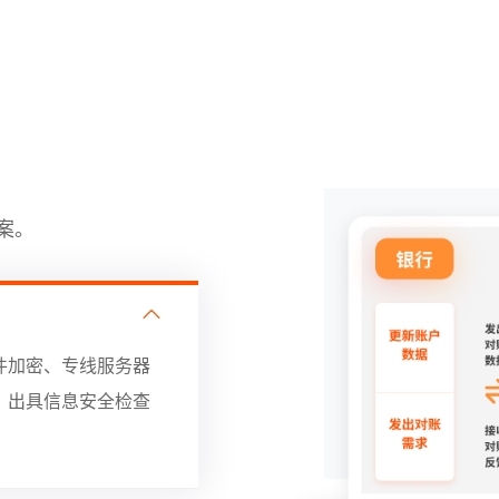
案。
件加密、专线服务器
，出具信息安全检查