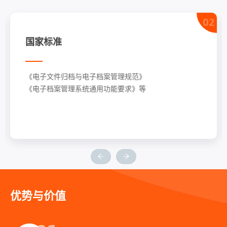
02
国家标准
《电子文件归档与电子档案管理规范》
《电子档案管理系统通用功能要求》等
优势与价值