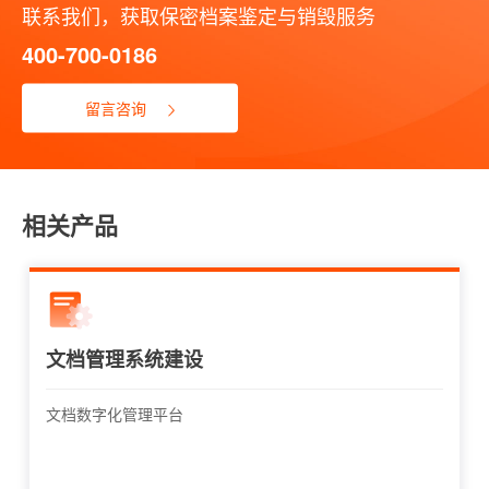
联系我们，获取保密档案鉴定与销毁服务
400-700-0186
留言咨询
相关产品
文档管理系统建设
文档数字化管理平台