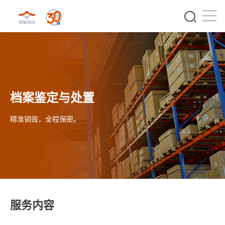
档案鉴定与处置
精准销毁，全程保密。
服务内容