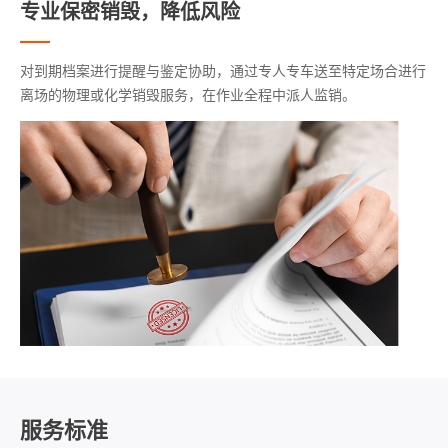
专业保密销毁，降低风险
对到期档案进行提醒与鉴定协助，通过专人专车送至特定场合进行
离场的物理或化学销毁服务，在作业全程中派人监销。
服务标准