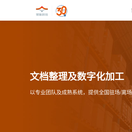
文档整理及数字化加工
以专业团队及成熟系统，提供全国驻场/离