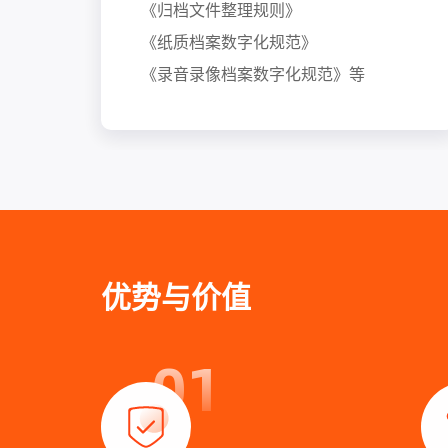
《归档文件整理规则》
《纸质档案数字化规范》
《录音录像档案数字化规范》等
优势与价值
01