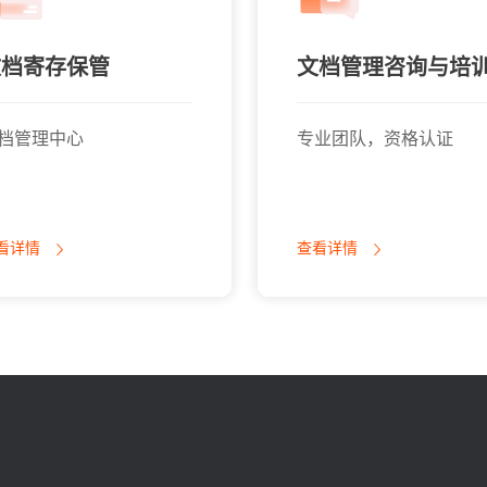
文档寄存保管
文档管理咨询与培
档管理中心
专业团队，资格认证
看详情
查看详情