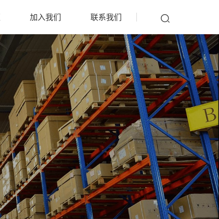
雁
加入我们
联系我们