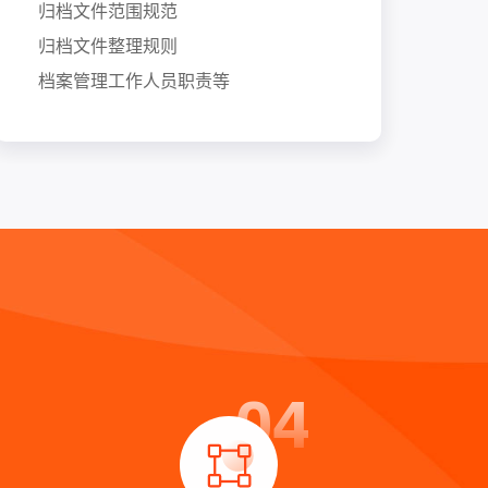
归档文件范围规范
归档文件整理规则
档案管理工作人员职责等
04