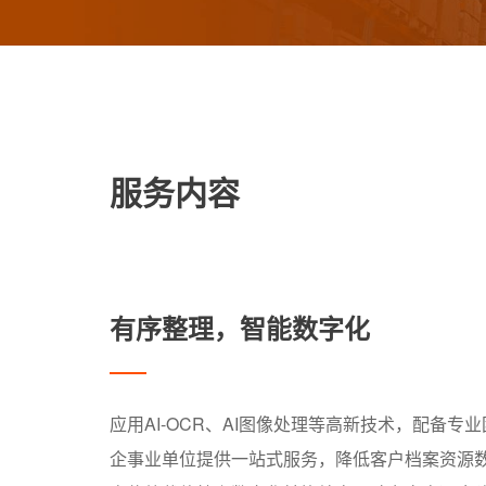
服务内容
有序整理，智能数字化
应用AI-OCR、AI图像处理等高新技术，配备专
企事业单位提供一站式服务，降低客户档案资源