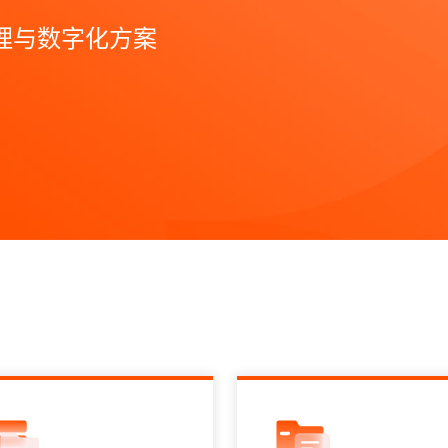
理与数字化方案