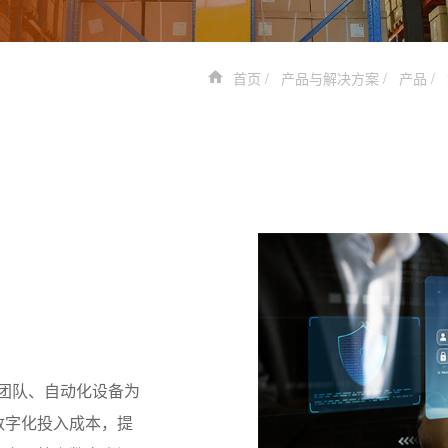
首页
产品与解决方案
产品
业团队、自动化设备为
数字化投入成本，提