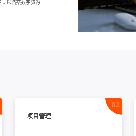
建立以档案数字资源
02
项目管理