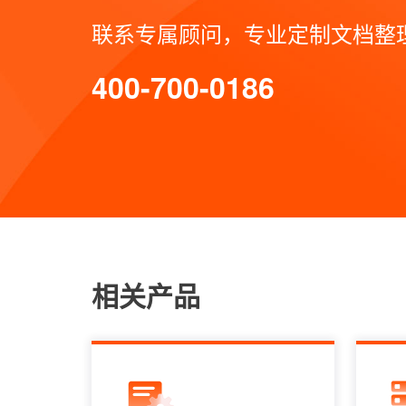
联系专属顾问，专业定制文档整
400-700-0186
相关产品