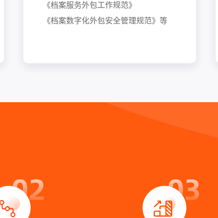
《档案服务外包工作规范》
《档案数字化外包安全管理规范》等
02
03