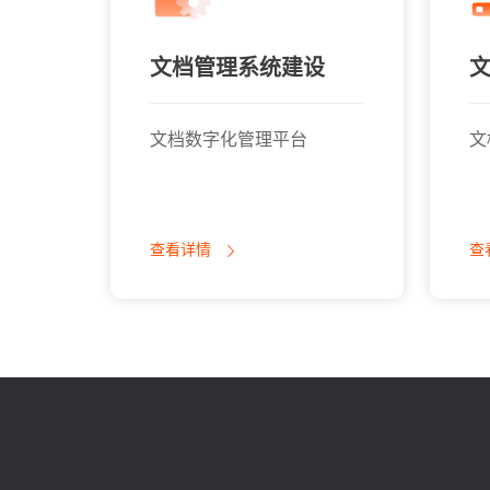
文档管理系统建设
签
文档数字化管理平台
文
查看详情
查