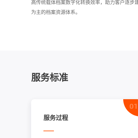
高传统载体档案数字化转换效率，助力客户逐步
为主的档案资源体系。
服务标准
01
服务过程