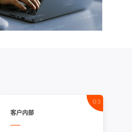
03
客户内部