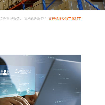
文档管理服务
文档管理服务
文档整理及数字化加工