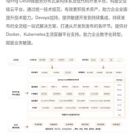
Spring Cloud微服务分布式架构体系及低代码开发平台，构建企业
级云平台，通过统一技术规范，有效累积技术资产，
助力企业全面
提升技术能力。
Devops加持，提供
敏捷开发到持续集成、持续发
布的全流程一站式解决方案，打通从开发到发布的各环节。提供对
Docker、Kubernetes主流容器平台支持。助力企业数字化转型，
赋能业务敏捷。