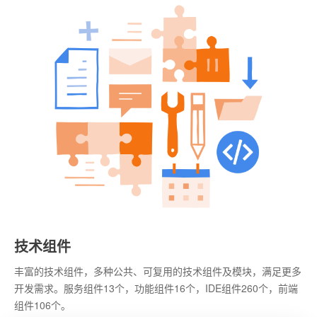
技术组件
丰富的技术组件，多种公共、可复用的技术组件及模块，满足更多
开发需求。服务组件13个，功能组件16个，IDE组件260个，前端
组件106个。