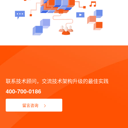
联系技术顾问，交流技术架构升级的最佳实践
400-700-0186
留言咨询