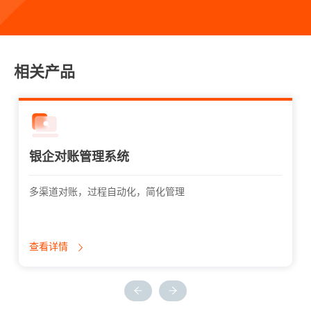
相关产品
银企对账管理系统
多渠道对账，过程自动化，简化管理
查看详情