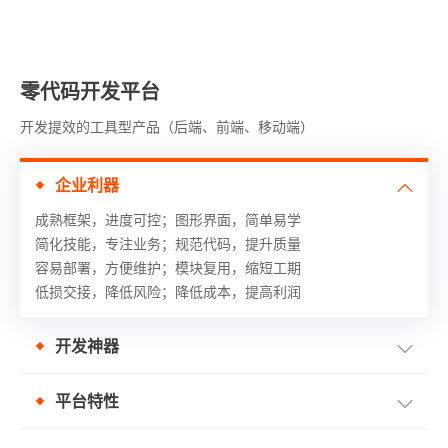
零代码开发平台
开发提效的工具型产品（后端、前端、移动端）
企业利器
成熟框架，进度可控；
图形界面，简单易学
简化技能，专注业务；
规范代码，提升质量
容易部署，方便维护；模块复用，缩短工期
低损交接，降低风险；
降低成本，提高利润
开发神器
平台特性