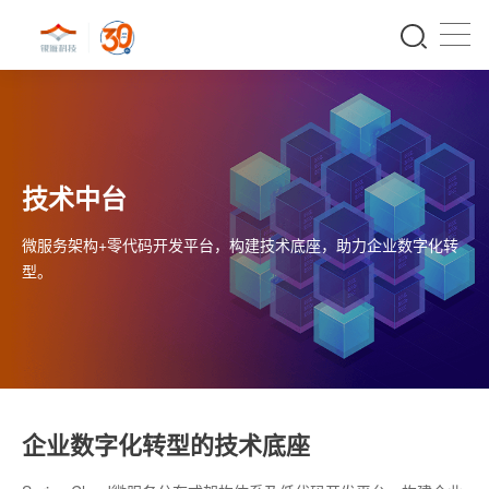
技术中台
微服务架构+零代码开发平台，构建技术底座，助力企业数字化转
型。
企业数字化转型的技术底座