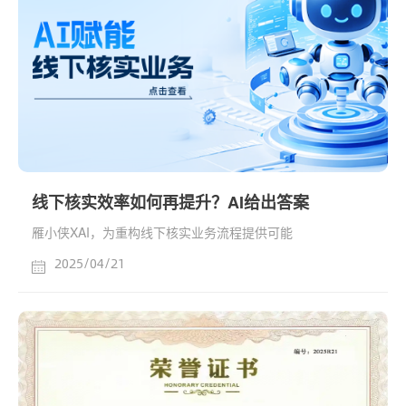
线下核实效率如何再提升？AI给出答案
雁小侠XAI，为重构线下核实业务流程提供可能
2025/04/21