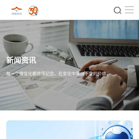
新闻资讯
每一个微变化都值得纪念，在变化中秉持不变的价值。