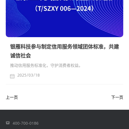
银雁科技参与制定信用服务领域团体标准，共建
诚信社会
推动信用服务标准化，守护消费者权益。
2025/03/18
上一页
下一页
400-700-0186