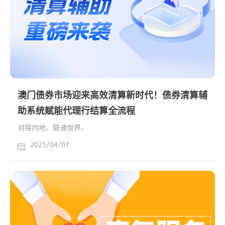
澳门债券市场迎来高效清算新时代！债券清算辅
助系统赋能代理行结算全流程
对接内地、联通世界。
2025/04/07