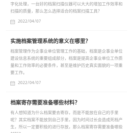
字化处理，一台好的档案扫描仪器可以大大的增加工作效率和
扫描的质量，那么怎么选择适合的档案扫描工具？
2022/04/07
实施档案管理系统的意义在哪里？
档案管理作为企事业单位管理工作的基础，档案是企事业单位
建设信息系统的重要组成部分，档案是提高企事业单位工作质
量和工作效率的必要条件，甚至是维护历史真实面貌的一项重
要工作。
2022/04/07
档案寄存需要准备哪些材料？
有人想知道为什么档案要去寄存，而是不能放在自己的手里
呢？其实档案不能放到自己手里，因为时间过长会造成死档产
生，所以一定要积极的进行存放，那么档案寄存需要准备哪些