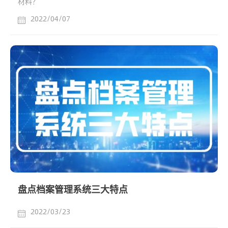
材料？
2022/04/07
盘点档案管理系统三大特点
2022/03/23