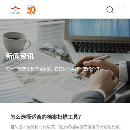
新闻资讯
每一个微变化都值得纪念，在变化中秉持不变的价值。
怎么选择适合的档案扫描工具？
自从进入信息化时代以来，很多的档案也在慢慢的开始进行数