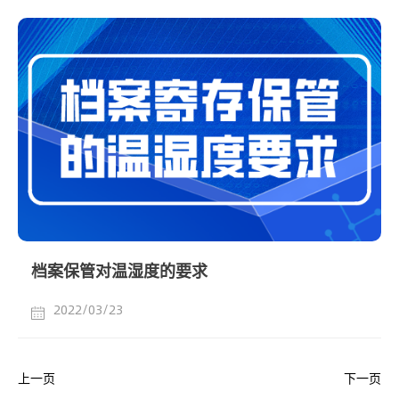
档案保管对温湿度的要求
2022/03/23
上一页
下一页