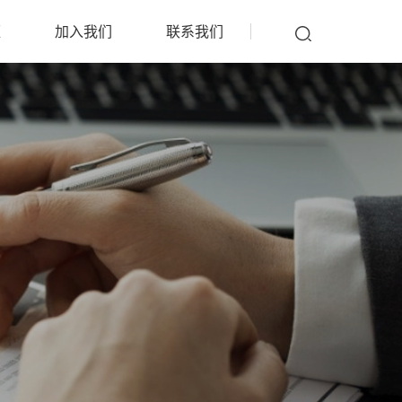
雁
加入我们
联系我们