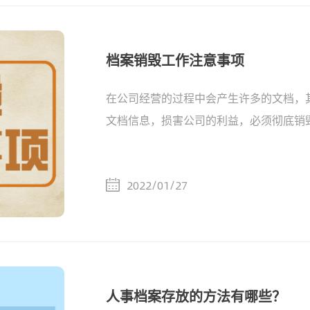
档案销毁工作注意事项
在公司经营的过程中会产生许多的文档，
文档信息，损害公司的利益，必须彻底销
2022/01/27
人事档案存放的方法有哪些？