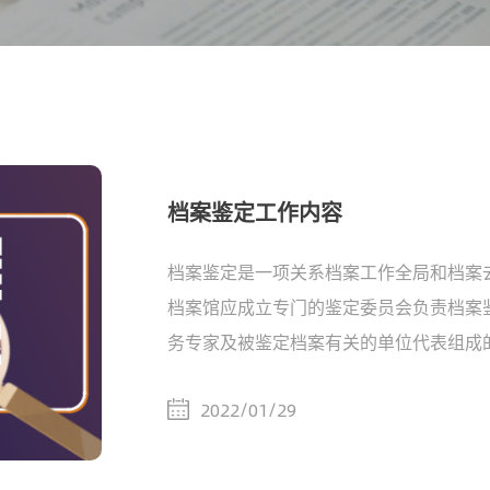
档案鉴定工作内容
档案鉴定是一项关系档案工作全局和档案
档案馆应成立专门的鉴定委员会负责档案
务专家及被鉴定档案有关的单位代表组成
2022/01/29