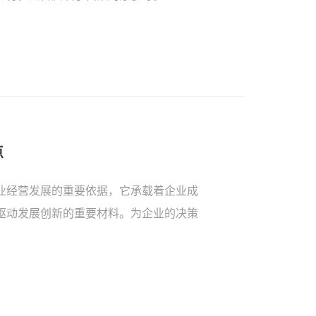
点
业经营发展的重要依据，它承载着企业成
驱动发展创新的重要材料。为企业的决策