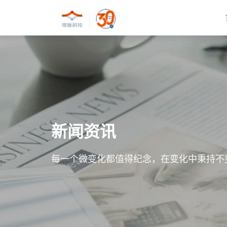
新闻资讯
每一个微变化都值得纪念，在变化中秉持不