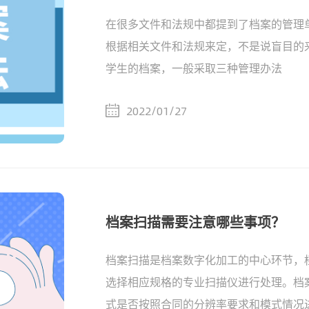
在很多文件和法规中都提到了档案的管理
根据相关文件和法规来定，不是说盲目的
学生的档案，一般采取三种管理办法
2022/01/27
档案扫描需要注意哪些事项？
档案扫描是档案数字化加工的中心环节，
选择相应规格的专业扫描仪进行处理。档
式是否按照合同的分辨率要求和模式情况