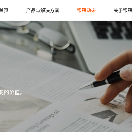
首页
产品与解决方案
银雁动态
关于银
变的价值。