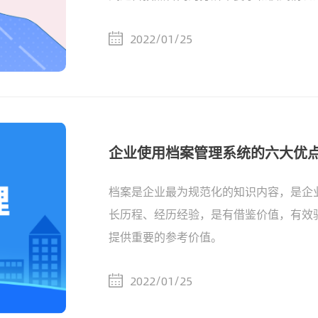
2022/01/25
企业使用档案管理系统的六大优
档案是企业最为规范化的知识内容，是企
长历程、经历经验，是有借鉴价值，有效
提供重要的参考价值。
2022/01/25